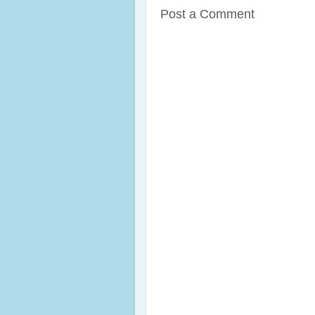
Post a Comment