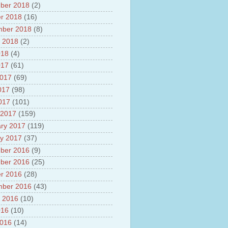
ber 2018
(2)
r 2018
(16)
mber 2018
(8)
 2018
(2)
018
(4)
017
(61)
2017
(69)
017
(98)
2017
(101)
 2017
(159)
ry 2017
(119)
y 2017
(37)
ber 2016
(9)
ber 2016
(25)
r 2016
(28)
mber 2016
(43)
 2016
(10)
016
(10)
2016
(14)