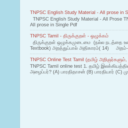
TNPSC English Study Material - All prose in S
TNPSC English Study Material - All Prose T
All prose in Single Pdf
TNPSC Tamil - திருக்குறள் - ஒழுக்கம்
திருக்குறள் ஒழுக்கமுடைமை (நல்ல நடத்தை உ
Textbook) அறத்துப்பால் அதிகாரம்( 14) அறம்-
TNPSC Online Test Tamil (தமிழ் அறிஞர்களும்,
TNPSC Tamil online test 1. தமிழ் இலக்கியத்த
அழைப்பர்? (A) பாரதிதாசன் (B) பாரதியார் (C) முட