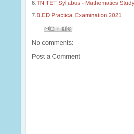
6.
TN TET Syllabus - Mathematics Study
7.
B.ED Practical Examination 2021
No comments:
Post a Comment