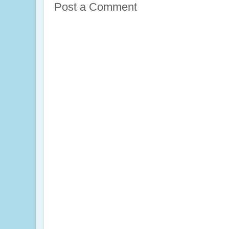
Post a Comment