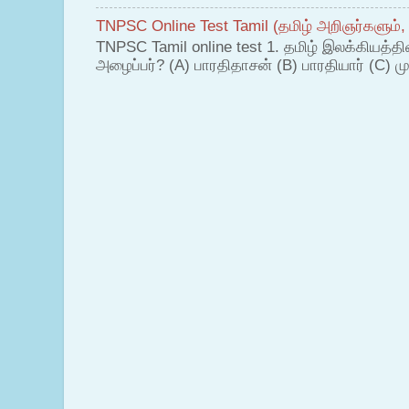
TNPSC Online Test Tamil (தமிழ் அறிஞர்களும்,
TNPSC Tamil online test 1. தமிழ் இலக்கியத்த
அழைப்பர்? (A) பாரதிதாசன் (B) பாரதியார் (C) முட