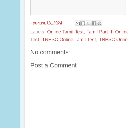
-
August 13, 2024
Labels:
Online Tamil Test
,
Tamil Part III Onlin
Test
,
TNPSC Online Tamil Test
,
TNPSC Onlin
No comments:
Post a Comment