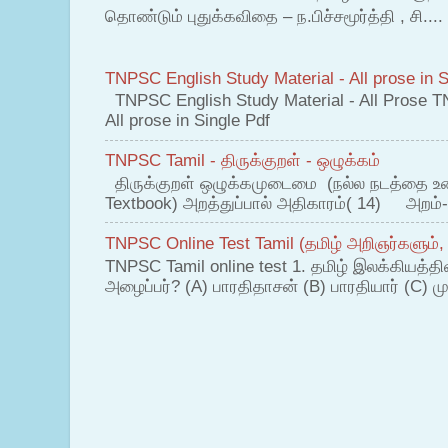
தொண்டும் புதுக்கவிதை – ந.பிச்சமூர்த்தி , சி....
TNPSC English Study Material - All prose in S
TNPSC English Study Material - All Prose T
All prose in Single Pdf
TNPSC Tamil - திருக்குறள் - ஒழுக்கம்
திருக்குறள் ஒழுக்கமுடைமை (நல்ல நடத்தை உ
Textbook) அறத்துப்பால் அதிகாரம்( 14) அறம்-
TNPSC Online Test Tamil (தமிழ் அறிஞர்களும்,
TNPSC Tamil online test 1. தமிழ் இலக்கியத்த
அழைப்பர்? (A) பாரதிதாசன் (B) பாரதியார் (C) முட