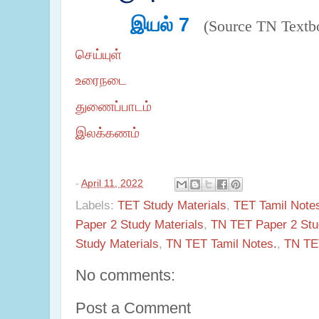
இயல் 7
(Source TN Textb
செய்யுள்
உரைநடை
துணைப்பாடம்
இலக்கணம்
-
April 11, 2022
Labels:
TET Study Materials
,
TET Tamil Note
Paper 2 Study Materials
,
TN TET Paper 2 Stud
Study Materials
,
TN TET Tamil Notes.
,
TN TET
No comments:
Post a Comment