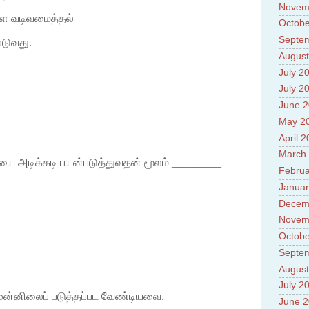
Novem
ளை வடிவமைத்தல்
Octobe
Septe
டுவது.
August
July 2
July 2
June 
May 2
April 
March
ையை அடிக்கடி பயன்படுத்துவதன் மூலம் _________
Februa
Januar
Decem
Novem
Octobe
Septe
August
July 2
 முன்னிலைப் படுத்தப்பட வேண்டியவை.
June 