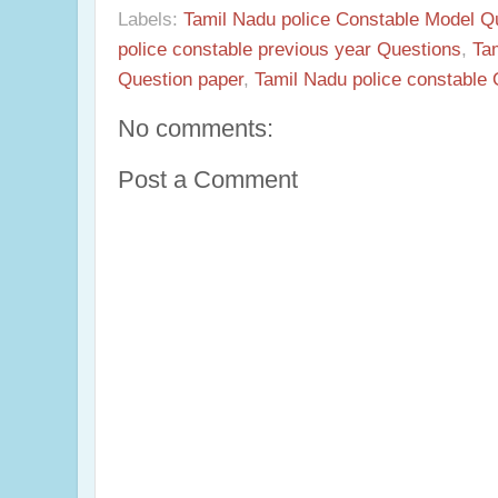
Labels:
Tamil Nadu police Constable Model Q
police constable previous year Questions
,
Ta
Question paper
,
Tamil Nadu police constable
No comments:
Post a Comment