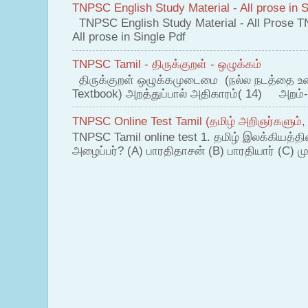
TNPSC English Study Material - All prose in S
TNPSC English Study Material - All Prose T
All prose in Single Pdf
TNPSC Tamil - திருக்குறள் - ஒழுக்கம்
திருக்குறள் ஒழுக்கமுடைமை (நல்ல நடத்தை உ
Textbook) அறத்துப்பால் அதிகாரம்( 14) அறம்-
TNPSC Online Test Tamil (தமிழ் அறிஞர்களும்,
TNPSC Tamil online test 1. தமிழ் இலக்கியத்த
அழைப்பர்? (A) பாரதிதாசன் (B) பாரதியார் (C) முட