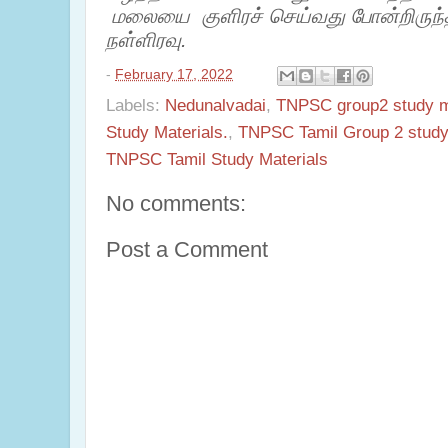
மலையை
குளிரச் செய்வது போன்றிருந
நள்ளிரவு.
-
February 17, 2022
Labels:
Nedunalvadai
,
TNPSC group2 study m
Study Materials.
,
TNPSC Tamil Group 2 study
TNPSC Tamil Study Materials
No comments:
Post a Comment