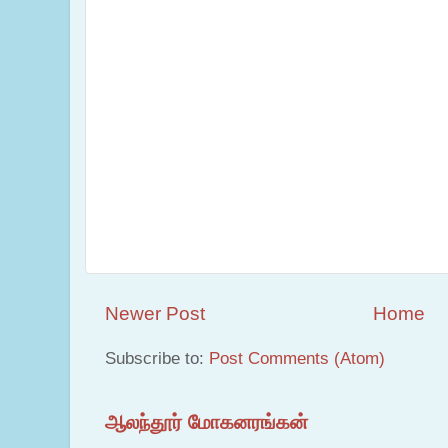
Newer Post
Home
Subscribe to:
Post Comments (Atom)
ஆலந்தூர் மோகனரங்கன்