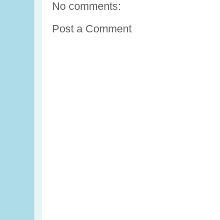
No comments:
Post a Comment