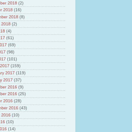
ber 2018
(2)
r 2018
(16)
mber 2018
(8)
 2018
(2)
018
(4)
017
(61)
2017
(69)
017
(98)
2017
(101)
 2017
(159)
ry 2017
(119)
y 2017
(37)
ber 2016
(9)
ber 2016
(25)
r 2016
(28)
mber 2016
(43)
 2016
(10)
016
(10)
2016
(14)