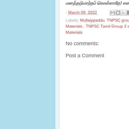
மனத்தடுமாற்றம் கொள்ளாதே! என ஆ
-
March 09, 2022
Labels:
Mullaippaddu
,
TNPSC group
Materials.
,
TNPSC Tamil Group 2 s
Materials
No comments:
Post a Comment