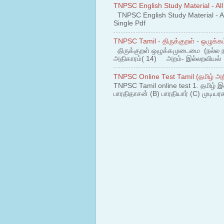
TNPSC English Study Material - All
TNPSC English Study Material - All
Single Pdf
TNPSC Tamil - திருக்குறள் - ஒழுக்கம
திருக்குறள் ஒழுக்கமுடைமை (நல்ல 
அதிகாரம்( 14) அறம்- இல்லறவியல் 1
TNPSC Online Test Tamil (தமிழ் அறி
TNPSC Tamil online test 1. தமிழ் இ
பாரதிதாசன் (B) பாரதியார் (C) முடியரச