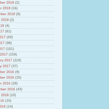
ber 2018
(2)
r 2018
(16)
mber 2018
(8)
 2018
(2)
018
(4)
017
(61)
2017
(69)
017
(98)
2017
(101)
 2017
(159)
ry 2017
(119)
y 2017
(37)
ber 2016
(9)
ber 2016
(25)
r 2016
(28)
mber 2016
(43)
 2016
(10)
016
(10)
2016
(14)