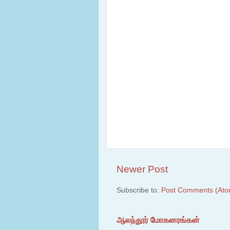
Newer Post
Subscribe to:
Post Comments (Ato
ஆலந்தூர் மோகனரங்கன்