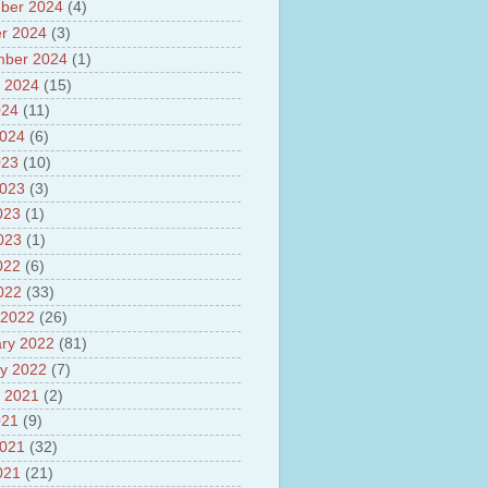
ber 2024
(4)
r 2024
(3)
mber 2024
(1)
 2024
(15)
024
(11)
2024
(6)
023
(10)
2023
(3)
023
(1)
2023
(1)
022
(6)
2022
(33)
 2022
(26)
ry 2022
(81)
y 2022
(7)
 2021
(2)
021
(9)
2021
(32)
021
(21)