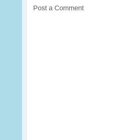
Post a Comment