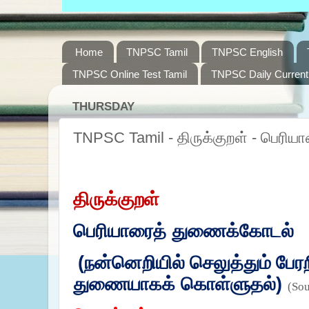
Home
TNPSC Tamil
TNPSC English
TNPSC Online Test Tamil
TNPSC Daily Current 
THURSDAY
TNPSC Tamil - திருக்குறள் - பெரி
திருக்குறள்
பெரியாரைத் துணைக்கோடல்
(நன்னெறியில்
செலுத்தும்
பேர
துணையாகக் கொள்ளுதல்)
(So